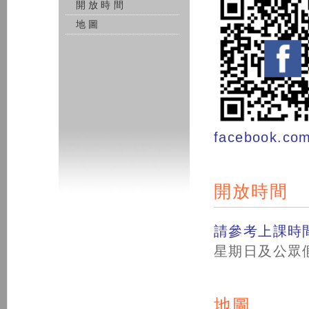
開放時間
地圖
facebook.com
開放時間
請參考上課時
星期日及公眾
地圖